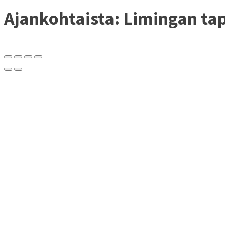
Ajankohtaista: Limingan t