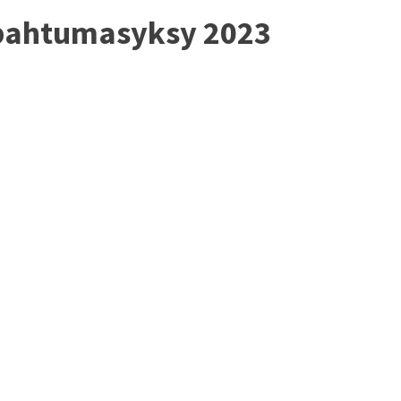
apahtumasyksy 2023