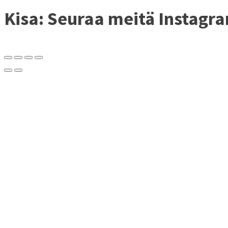
Kisa: Seuraa meitä Instagra