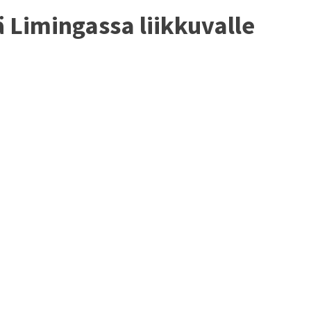
 Limingassa liikkuvalle