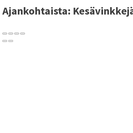
Ajankohtaista: Kesävinkkejä