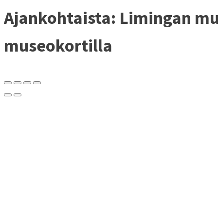
Ajankohtaista: Limingan mu
museokortilla