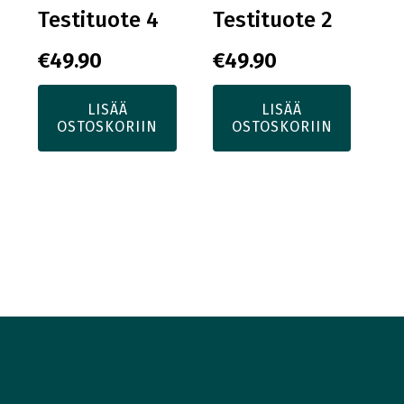
Testituote 4
Testituote 2
€
49.90
€
49.90
LISÄÄ
LISÄÄ
OSTOSKORIIN
OSTOSKORIIN