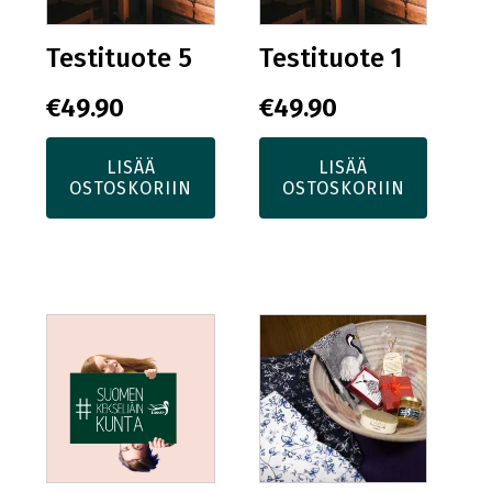
Testituote 5
Testituote 1
€
49.90
€
49.90
LISÄÄ
LISÄÄ
OSTOSKORIIN
OSTOSKORIIN